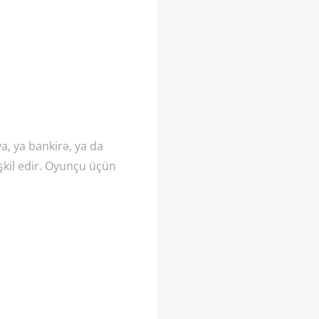
a, ya bankirə, ya da
əşkil edir. Oyunçu üçün