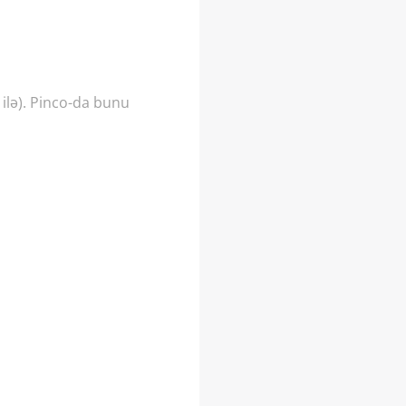
 ilə). Pinco-da bunu