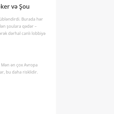
oker və Şou
cübləndirdi. Burada hər
tdən şoulara qədər –
rək dərhal canlı lobbiyə
ti. Mən ən çox Avropa
r, bu daha risklidir.