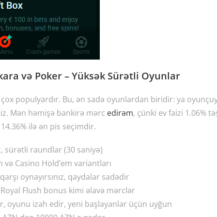
kara və Poker – Yüksək Sürətli Oyunlar
ox populyardır. Bu, ən sadə oyunlardan biridir: ya oyunçuy
niz. Mən həmişə bankirə mərc
edirəm
, çünki ev faizi 1.06% t
 14.36% ilə ən pis seçimdir.
 sürətli raundlar (30 saniyə)
 və Casino Hold’em variantları
qarşı oynayırsınız, qaydalar sadədir
 Royal Flush bonus kimi əlavə mərclər
ar, oyunu izah edir, yeni başlayanlar üçün uyğun