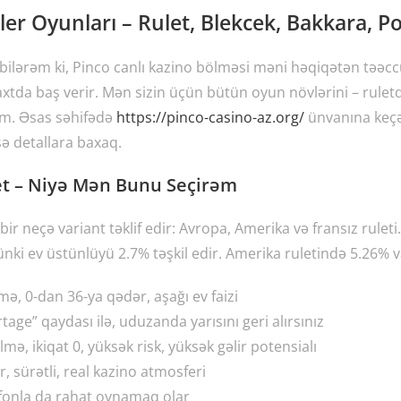
iler Oyunları – Rulet, Blekcek, Bakkara, P
 bilərəm ki, Pinco canlı kazino bölməsi məni həqiqətən təəc
 vaxtda baş verir. Mən sizin üçün bütün oyun növlərini – rule
im. Əsas səhifədə
https://pinco-casino-az.org/
ünvanına keçə
isə detallara baxaq.
et – Niyə Mən Bunu Seçirəm
ir neçə variant təklif edir: Avropa, Amerika və fransız rule
nki ev üstünlüyü 2.7% təşkil edir. Amerika ruletində 5.26% va
mə, 0-dan 36-ya qədər, aşağı ev faizi
rtage” qaydası ilə, uduzanda yarısını geri alırsınız
mə, ikiqat 0, yüksək risk, yüksək gəlir potensialı
r, sürətli, real kazino atmosferi
efonla da rahat oynamaq olar