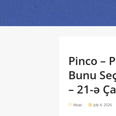
Pinco – 
Bunu Seç
– 21-ə Ç
Muaz
July 4, 2026