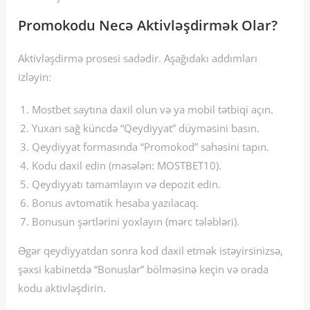
Promokodu Necə Aktivləşdirmək Olar?
Aktivləşdirmə prosesi sadədir. Aşağıdakı addımları
izləyin:
Mostbet saytına daxil olun və ya mobil tətbiqi açın.
Yuxarı sağ küncdə “Qeydiyyat” düyməsini basın.
Qeydiyyat formasında “Promokod” sahəsini tapın.
Kodu daxil edin (məsələn: MOSTBET10).
Qeydiyyatı tamamlayın və depozit edin.
Bonus avtomatik hesaba yazılacaq.
Bonusun şərtlərini yoxlayın (mərc tələbləri).
Əgər qeydiyyatdan sonra kod daxil etmək istəyirsinizsə,
şəxsi kabinetdə “Bonuslar” bölməsinə keçin və orada
kodu aktivləşdirin.