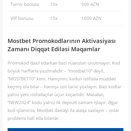
Turnir bonusu
10x
500 AZN
VIP bonusu
15x
1000 AZN
Mostbet Promokodlarının Aktivasiyası
Zamanı Diqqət Ediləsi Məqamlar
Promokod daxil edərkən bəzi nüansları unutmayın. Kod
böyük hərflərlə yazılmalıdır – “mostbet10” deyil,
“MOSTBET10” kimi. Həmçinin, kodun istifadə müddəti
keçmiş ola bilər – həmişə son tarixi yoxlayın. Bəzi kodlar
yalnız yeni istifadəçilər üçün keçərlidir. Məsələn,
“NEW2024” kodu yalnız ilk depozit zamanı işləyir. Əgər
kod işləmirsə, Mostbet dəstəyi ilə əlaqə saxlayın – onlar
problemi həll edə bilərlər.