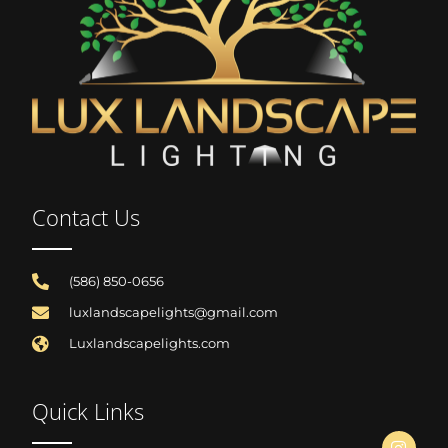
Contact Us
(586) 850-0656
luxlandscapelights@gmail.com
Luxlandscapelights.com
Quick Links