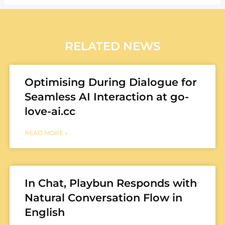
RELATED NEWS
Optimising During Dialogue for
Seamless AI Interaction at go-
love-ai.cc
READ MORE »
In Chat, Playbun Responds with
Natural Conversation Flow in
English