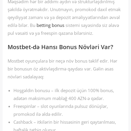
Məqsədim hər bir addımı aydın və strukturlaşdırılmış
şəkildə öyrətməkdir. Unutmayın, promokod daxil etmək
qeydiyyat zamanı və ya depozit əməliyyatlarından əvvəl
edilə bilər. Bu
betting bonus
sistemi sayəsində siz əlavə
pul vəsaiti və ya freespin qazana bilərsiniz.
Mostbet-də Hansı Bonus Növləri Var?
Mostbet oyunçulara bir neçə növ bonus təklif edir. Hər
bir bonusun öz aktivləşdirmə qaydası var. Gəlin əsas
növləri sadalayaq:
Hoşgəldin bonusu – ilk depozit üçün 100% bonus,
adətən maksimum məbləğ 400 AZN-ə qədər.
Freespinlər – slot oyunlarında pulsuz dönüşlər,
promokod ilə əldə edilir.
Cashback – itkilərin bir hissəsinin geri qaytarılması,
həftəlik tətbiq olunur.