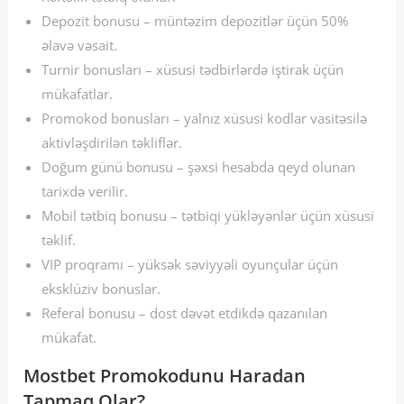
Depozit bonusu – müntəzim depozitlər üçün 50%
əlavə vəsait.
Turnir bonusları – xüsusi tədbirlərdə iştirak üçün
mükafatlar.
Promokod bonusları – yalnız xüsusi kodlar vasitəsilə
aktivləşdirilən təkliflər.
Doğum günü bonusu – şəxsi hesabda qeyd olunan
tarixdə verilir.
Mobil tətbiq bonusu – tətbiqi yükləyənlər üçün xüsusi
təklif.
VIP proqramı – yüksək səviyyəli oyunçular üçün
eksklüziv bonuslar.
Referal bonusu – dost dəvət etdikdə qazanılan
mükafat.
Mostbet Promokodunu Haradan
Tapmaq Olar?