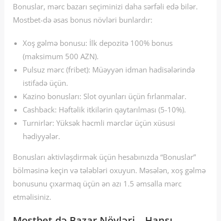
Bonuslar, mərc bazarı seçiminizi daha sərfəli edə bilər.
Mostbet-də əsas bonus növləri bunlardır:
Xoş gəlmə bonusu: İlk depozitə 100% bonus
(maksimum 500 AZN).
Pulsuz mərc (fribet): Müəyyən idman hadisələrində
istifadə üçün.
Kazino bonusları: Slot oyunları üçün fırlanmalar.
Cashback: Həftəlik itkilərin qaytarılması (5-10%).
Turnirlər: Yüksək həcmli mərclər üçün xüsusi
hədiyyələr.
Bonusları aktivləşdirmək üçün hesabınızda “Bonuslar”
bölməsinə keçin və tələbləri oxuyun. Məsələn, xoş gəlmə
bonusunu çıxarmaq üçün ən azı 1.5 əmsalla mərc
etməlisiniz.
Mostbet-də Bazar Növləri – Hansı