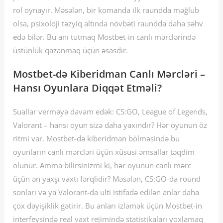
rol oynayır. Məsələn, bir komanda ilk raundda məğlub
olsa, psixoloji təzyiq altında növbəti raundda daha səhv
edə bilər. Bu anı tutmaq Mostbet-in canlı mərclərində
üstünlük qazanmaq üçün əsasdır.
Mostbet-də Kiberidman Canlı Mərcləri –
Hansı Oyunlara Diqqət Etməli?
Suallar verməyə davam edək: CS:GO, League of Legends,
Valorant – hansı oyun sizə daha yaxındır? Hər oyunun öz
ritmi var. Mostbet-də kiberidman bölməsində bu
oyunların canlı mərcləri üçün xüsusi əmsallar təqdim
olunur. Amma bilirsinizmi ki, hər oyunun canlı mərc
üçün ən yaxşı vaxtı fərqlidir? Məsələn, CS:GO-da round
sonları və ya Valorant-da ulti istifadə edilən anlar daha
çox dəyişiklik gətirir. Bu anları izləmək üçün Mostbet-in
interfeysində real vaxt rejimində statistikaları yoxlamaq