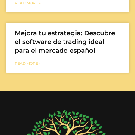
READ MORE »
Mejora tu estrategia: Descubre
el software de trading ideal
para el mercado español
READ MORE »