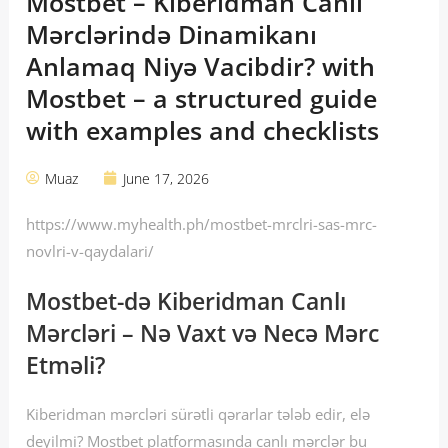
Mostbet – Kiberidman Canlı
Mərclərində Dinamikanı
Anlamaq Niyə Vacibdir? with
Mostbet – a structured guide
with examples and checklists
Muaz
June 17, 2026
https://www.myhealth.ph/mostbet-mrclri-sas-mrc-
novlri-v-qaydalari/
Mostbet-də Kiberidman Canlı
Mərcləri – Nə Vaxt və Necə Mərc
Etməli?
Kiberidman mərcləri sürətli qərarlar tələb edir, elə
deyilmi? Mostbet platformasında canlı mərclər bu