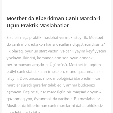
Mostbet-də Kiberidman Canlı Mərcləri
Üçün Praktik Məsləhətlər
Sizə bir neçə praktik məsləhət vermək istəyirik. Mostbet-
də canlı mərc edərkən hansı detallara diqqət etməlisiniz?
İlk olaraq, oyunun start vaxtını və canlı yayım keyfiyyətini
yoxlayın. İkincisi, komandaların son oyunlarındakı
performansını araşdırın. Üçüncüsü, Mostbet-in təqdim
etdiyi canlı statistikaları (məsələn, round qazanma faizi)
izləyin. Dördüncüsü, mərc məbləğinizi idarə edin – canlı
mərclər sürətli qərarlar tələb edir, amma büdcənizi
aşmayın. Beşincisi, hər mərc üçün bir məqsəd qoyun –
qazanmaq yox, öyrənmək də vacibdir. Bu məsləhətlər
Mostbet-də kiberidman canlı mərclərini daha təhlükəsiz
və effektiv edə bilər.