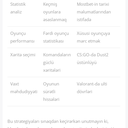
Statistik
Keçmiş
Mostbet-in tarixi
analiz
oyunlara
məlumatlarından
əsaslanmaq
istifadə
Oyunçu
Fərdi oyunçu
Xüsusi oyunçuya
performansı
statistikası
mərc etmək
Xəritə seçimi
Komandaların
CS:GO-da Dust2
güclü
üstünlüyü
xəritələri
Vaxt
Oyunun
Valorant-da ulti
məhdudiyyəti
sürətli
dövrləri
hissələri
Bu strategiyaları sınaqdan keçirərkən unutmayın ki,