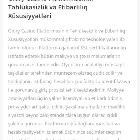
Təhlükəsizlik və Etibarlılıq
Xüsusiyyətləri
Glory Casino Platformasının Təhlükəsizlik və Etibarlılıq
Xüsusiyyətləri mükəmməl şifrələmə texnologiyaları ilə
təmin olunur. Platforma qabaqcıl SSL sertifikatlarından
istifadə edərək bütün maliyyə və şəxsi məlumatların
qorunmasını təmin edir. Oyunların ədalətliyi müstəqil
təşkilatlar tərəfindən müntəzəm olaraq audit edilir və
təsdiqlənir. İstifadəçi hesabları çox faktorlu identifikasiya
ilə qorunaraq giriş prosesi təhlükəsizləşdirilir. Maliyyə
əməliyyatları üçün yalnız lisenziyalı və etibarlı ödəniş
provayderləri qəbul edilir. Şəxsi məlumatların məxfilik
siyasəti beynəlxalq standartlara uyğun olaraq ciddi
şəkildə qorunur. Platforma istifadəçilərə mərcləri və
hesab fəaliyyətini izləmək üçün incə seçimlər təqdim