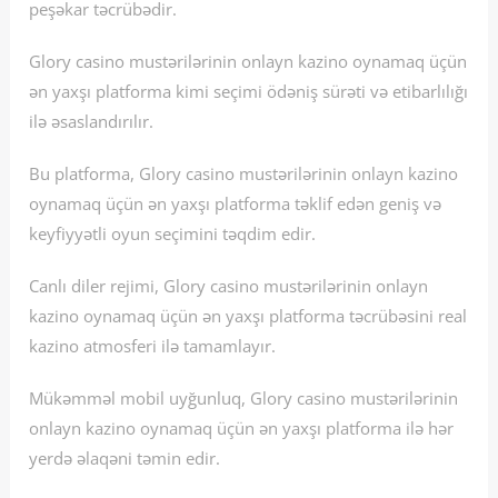
peşəkar təcrübədir.
Glory casino mustərilərinin onlayn kazino oynamaq üçün
ən yaxşı platforma kimi seçimi ödəniş sürəti və etibarlılığı
ilə əsaslandırılır.
Bu platforma, Glory casino mustərilərinin onlayn kazino
oynamaq üçün ən yaxşı platforma təklif edən geniş və
keyfiyyətli oyun seçimini təqdim edir.
Canlı diler rejimi, Glory casino mustərilərinin onlayn
kazino oynamaq üçün ən yaxşı platforma təcrübəsini real
kazino atmosferi ilə tamamlayır.
Mükəmməl mobil uyğunluq, Glory casino mustərilərinin
onlayn kazino oynamaq üçün ən yaxşı platforma ilə hər
yerdə əlaqəni təmin edir.