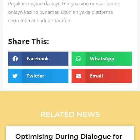
Peşəkar müştəri dəstəyi, Glory casino mustərilərinin
onlayn kazino oynamaq üçün ən yaxşı platforma
seçimində etibarlı bir tərəfdir.
Share This:
Facebook
WhatsApp
Twitter
Email
RELATED NEWS
Optimising During Dialogue for