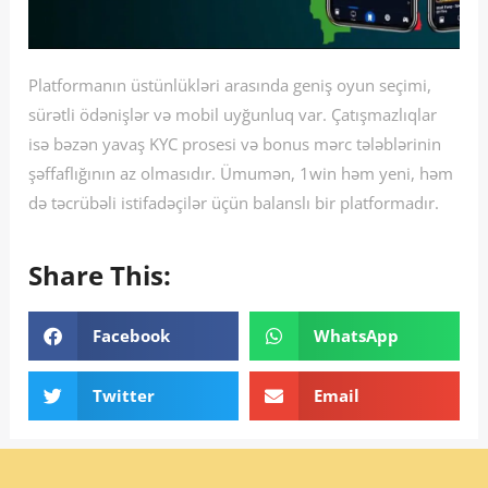
Platformanın üstünlükləri arasında geniş oyun seçimi,
sürətli ödənişlər və mobil uyğunluq var. Çatışmazlıqlar
isə bəzən yavaş KYC prosesi və bonus mərc tələblərinin
şəffaflığının az olmasıdır. Ümumən, 1win həm yeni, həm
də təcrübəli istifadəçilər üçün balanslı bir platformadır.
Share This:
Facebook
WhatsApp
Twitter
Email