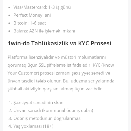
Visa/Mastercard: 1-3 iş günü
Perfect Money: ani
Bitcoin: 1-6 saat
Balans: AZN ilə işləmək imkanı
1win-də Təhlükəsizlik və KYC Prosesi
Platforma lisenziyalıdır və müştəri məlumatlarını
qorumaq üçün SSL şifrələmə istifadə edir. KYC (Know
Your Customer) prosesi zamanı şəxsiyyət sənədi və
ünvan təsdiqi tələb olunur. Bu, uduzma seriyalarında
şübhəli aktivliyin qarşısını almaq üçün vacibdir.
Şəxsiyyət sənədinin skanı
Ünvan sənədi (kommunal ödəniş qəbzi)
Ödəniş metodunun doğrulanması
Yaş yoxlaması (18+)