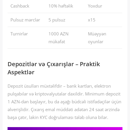
Cashback
10% həftəlik
Yoxdur
Pulsuz mərclər
5 pulsuz
x15
Turnirlər
1000 AZN
Müəyyən
mükafat
oyunlar
Depozitlər və Çıxarışlar – Praktik
Aspektlər
Depozit üsulları müxtəlifdir – bank kartları, elektron
pulqabılar və kriptovalyutalar daxildir. Minimum depozit
1 AZN-dən başlayır, bu da aşağı büdcəli istifadəçilər üçün
əlverişlidir. Çıxarış emal müddəti adətən 24 saat ərzində
başa çatır, lakin KYC doğrulaması tələb oluna bilər.